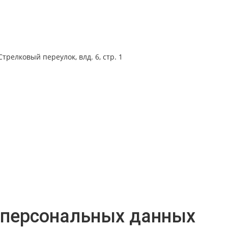
трелковый переулок, влд. 6, стр. 1
 персональных данных