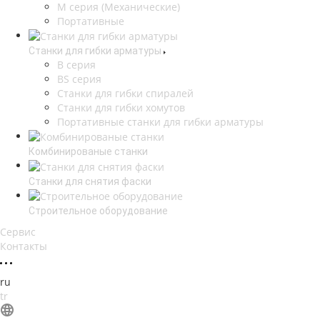
М серия (Механические)
Портативные
Станки для гибки арматуры
B серия
BS серия
Станки для гибки спиралей
Станки для гибки хомутов
Портативные станки для гибки арматуры
Комбинированые станки
Станки для снятия фаски
Строительное оборудование
Сервис
Контакты
ru
tr