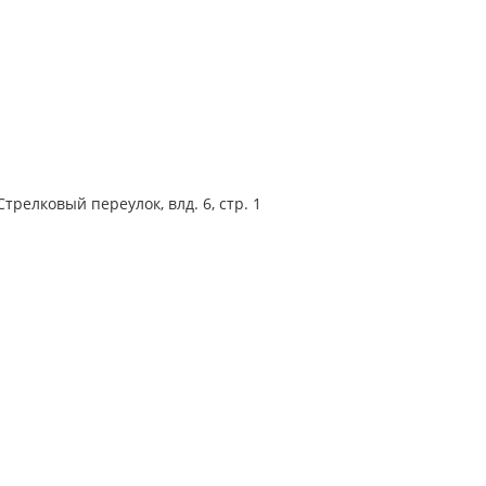
трелковый переулок, влд. 6, стр. 1