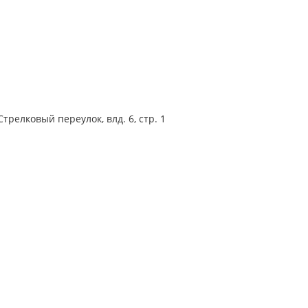
трелковый переулок, влд. 6, стр. 1