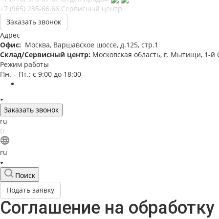
+7 (965) 235-66 66
Сервисный центр
Заказать звонок
Адрес
Офис:
Москва, Варшавское шоссе, д.125, стр.1
Склад/Сервисный центр:
Московская область, г. Мытищи, 1-й С
Режим работы
Пн. – Пт.: с 9:00 до 18:00
Заказать звонок
ru
tr
ru
Поиск
Подать заявку
Соглашение на обработку